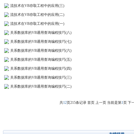
流技术在VB存取工程中的应用(三)
流技术在VB存取工程中的应用(二)
流技术在VB存取工程中的应用(一)
关系数据库的VB通用查询编程技巧(八)
关系数据库的VB通用查询编程技巧(七)
关系数据库的VB通用查询编程技巧(六)
关系数据库的VB通用查询编程技巧(五)
关系数据库的VB通用查询编程技巧(四)
关系数据库的VB通用查询编程技巧(三)
关系数据库的VB通用查询编程技巧(二)
共
12
页215条记录 首页 上一页 当前是第
1
页
下