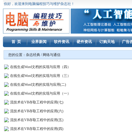
你好，欢迎来到电脑编程技巧与维护杂志社！
首 页
业界新闻
软件资讯
硬件资讯
订购天地
广告
您的位置：
杂志经典
/ 网络与通信
在线生成Word文档的实现与应用（四）
在线生成Word文档的实现与应用（三）
在线生成Word文档的实现与应用(二)
在线生成Word文档的实现与应用（一）
流技术在VB存取工程中的应用(七)
流技术在VB存取工程中的应用(六)
流技术在VB存取工程中的应用(五)
流技术在VB存取工程中的应用(四)