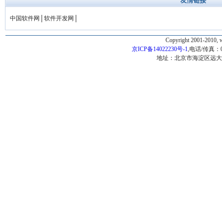
友情链接
中国软件网
│
软件开发网
│
Copyright 2001-2010, 
京ICP备14022230号-1
,电话/传真：010-
地址：北京市海淀区远大路